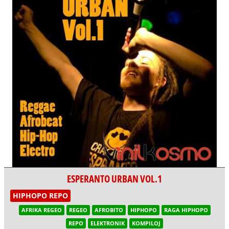
ESPERANTO URBAN VOL.1
HIPHOPO REPO
AFRIKA REGEO
REGEO
AFROBITO
HIPHOPO
RAGA HIPHOPO
REPO
ELEKTRONIK
KOMPILOJ