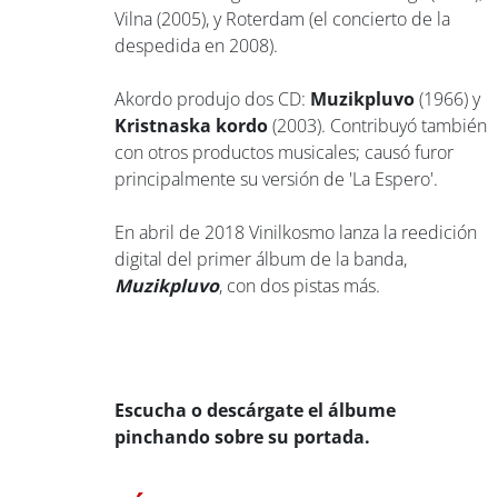
Vilna (2005), y Roterdam (el concierto de la
despedida en 2008).
Akordo produjo dos CD:
Muzikpluvo
(1966) y
Kristnaska kordo
(2003). Contribuyó también
con otros productos musicales; causó furor
principalmente su versión de 'La Espero'.
En abril de 2018 Vinilkosmo lanza la reedición
digital del primer álbum de la banda,
Muzikpluvo
, con dos pistas más.
Escucha o descárgate el álbume
pinchando sobre su portada.