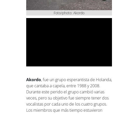
Foto/photo: Akordo
Akordo
, fue un grupo esperantista de Holanda,
que cantaba a capela, entre 1988 y 2008.
Durante este perido el grupo cambió varias
veces, pero su objetivo fue siempre tener dos
vocalistas por cada uno de los cuatro grupos.
Los miembros que más tiempo estuvieron