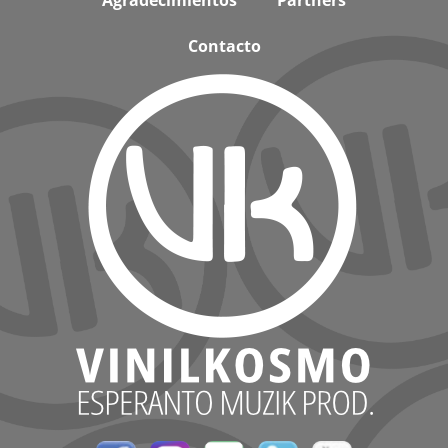
Agradecimientos
Partners
Contacto