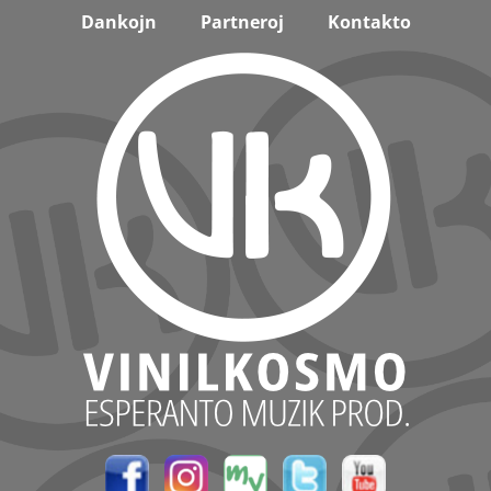
Dankojn
Partneroj
Kontakto