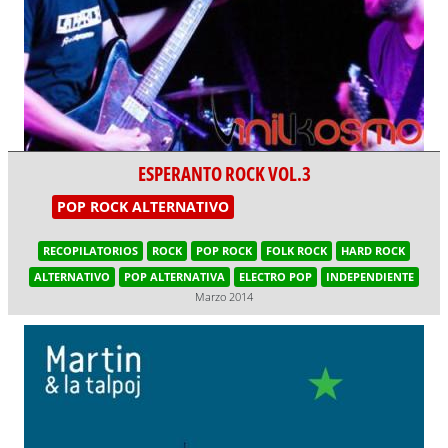
ESPERANTO ROCK VOL.3
POP ROCK ALTERNATIVO
RECOPILATORIOS
ROCK
POP ROCK
FOLK ROCK
HARD ROCK
ALTERNATIVO
POP ALTERNATIVA
ELECTRO POP
INDEPENDIENTE
Marzo 2014