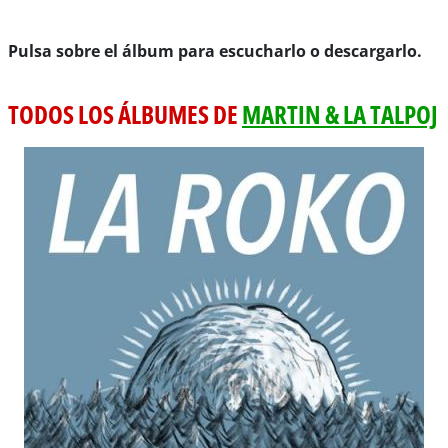
Pulsa sobre el álbum para escucharlo o descargarlo.
TODOS LOS ÁLBUMES DE
MARTIN & LA TALPOJ