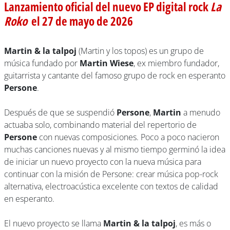
Lanzamiento oficial del nuevo EP digital rock
La
Roko
el 27 de mayo de 2026
Martin & la talpoj
(Martin y los topos) es un grupo de
música fundado por
Martin Wiese
, ex miembro fundador,
guitarrista y cantante del famoso grupo de rock en esperanto
Persone
.
Después de que se suspendió
Persone
,
Martin
a menudo
actuaba solo, combinando material del repertorio de
Persone
con nuevas composiciones. Poco a poco nacieron
muchas canciones nuevas y al mismo tiempo germinó la idea
de iniciar un nuevo proyecto con la nueva música para
continuar con la misión de Persone: crear música pop-rock
alternativa, electroacústica excelente con textos de calidad
en esperanto.
El nuevo proyecto se llama
Martin & la talpoj
, es más o