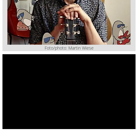
Foto/photo: Martin Wiese