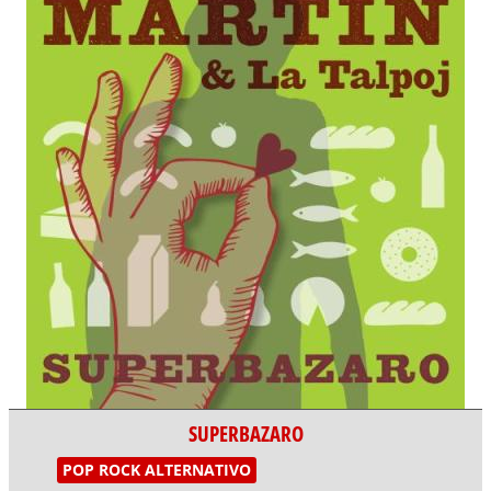
SUPERBAZARO
POP ROCK ALTERNATIVO