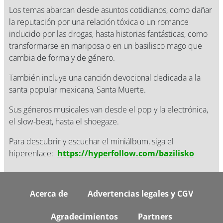
Los temas abarcan desde asuntos cotidianos, como dañar
la reputación por una relación tóxica o un romance
inducido por las drogas, hasta historias fantásticas, como
transformarse en mariposa o en un basilisco mago que
cambia de forma y de género.
También incluye una canción devocional dedicada a la
santa popular mexicana, Santa Muerte.
Sus géneros musicales van desde el pop y la electrónica,
el slow-beat, hasta el shoegaze.
Para descubrir y escuchar el miniálbum, siga el
hiperenlace:
https://hyperfollow.com/bazilisko
Footer
Acerca de
Advertencias legales y CGV
Agradecimientos
Partners