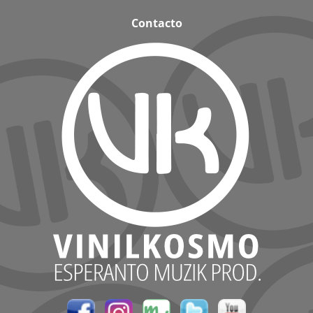
Contacto