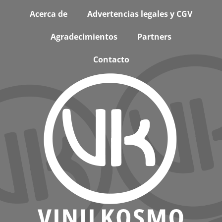
Footer
Acerca de
Advertencias legales y CGV
Agradecimientos
Partners
Contacto