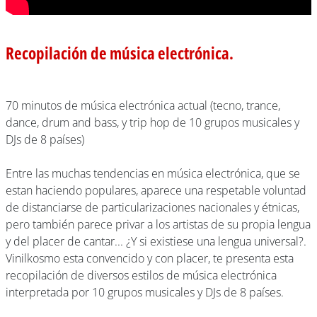
Recopilación de música electrónica.
70 minutos de música electrónica actual (tecno, trance,
dance, drum and bass, y trip hop de 10 grupos musicales y
DJs de 8 países)
Entre las muchas tendencias en música electrónica, que se
estan haciendo populares, aparece una respetable voluntad
de distanciarse de particularizaciones nacionales y étnicas,
pero también parece privar a los artistas de su propia lengua
y del placer de cantar... ¿Y si existiese una lengua universal?.
Vinilkosmo esta convencido y con placer, te presenta esta
recopilación de diversos estilos de música electrónica
interpretada por 10 grupos musicales y DJs de 8 países.