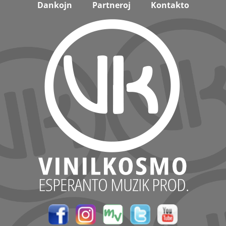
Dankojn
Partneroj
Kontakto