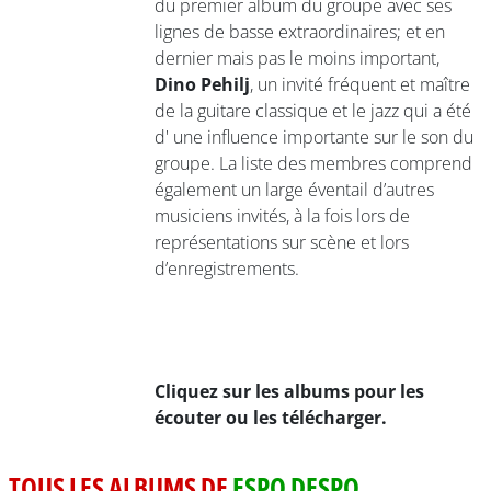
du premier album du groupe avec ses
lignes de basse extraordinaires; et en
dernier mais pas le moins important,
Dino Pehilj
, un invité fréquent et maître
de la guitare classique et le jazz qui a été
d' une influence importante sur le son du
groupe. La liste des membres comprend
également un large éventail d’autres
musiciens invités, à la fois lors de
représentations sur scène et lors
d’enregistrements.
Cliquez sur les albums pour les
écouter ou les télécharger.
TOUS LES ALBUMS DE
ESPO DESPO