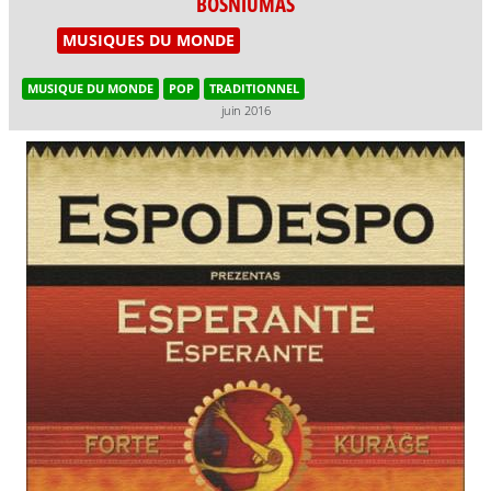
BOSNIUMAS
MUSIQUES DU MONDE
MUSIQUE DU MONDE
POP
TRADITIONNEL
juin 2016