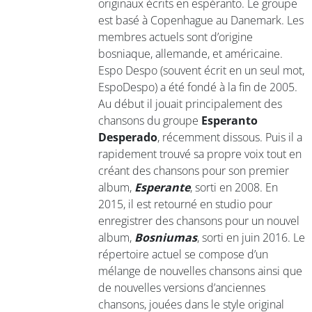
originaux écrits en espéranto. Le groupe
est basé à Copenhague au Danemark. Les
membres actuels sont d’origine
bosniaque, allemande, et américaine.
Espo Despo (souvent écrit en un seul mot,
EspoDespo) a été fondé à la fin de 2005.
Au début il jouait principalement des
chansons du groupe
Esperanto
Desperado
, récemment dissous. Puis il a
rapidement trouvé sa propre voix tout en
créant des chansons pour son premier
album,
Esperante
, sorti en 2008. En
2015, il est retourné en studio pour
enregistrer des chansons pour un nouvel
album,
Bosniumas
, sorti en juin 2016. Le
répertoire actuel se compose d’un
mélange de nouvelles chansons ainsi que
de nouvelles versions d’anciennes
chansons, jouées dans le style original