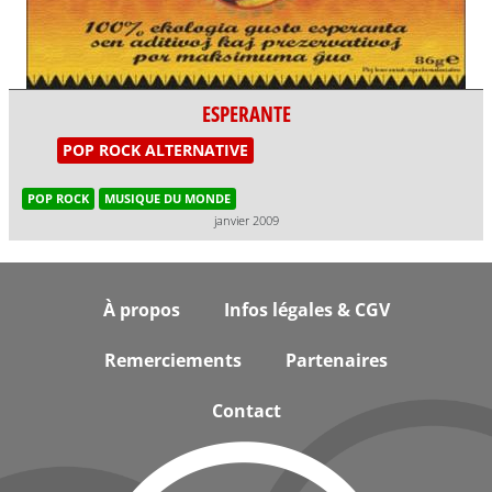
ESPERANTE
POP ROCK ALTERNATIVE
POP ROCK
MUSIQUE DU MONDE
janvier 2009
Footer
À propos
Infos légales & CGV
Remerciements
Partenaires
Contact