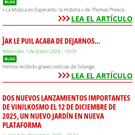
BLOG
« La Música en Esperanto: la Historia » de Thomas Preece.
LEA EL ARTÍCULO
ĴAK LE PUIL ACABA DE DEJARNOS...
Miércoles 7 de Enero 2026 - 10:05
BLOG
Hemos recibido graves noticias de Solange,
LEA EL ARTÍCULO
DOS NUEVOS LANZAMIENTOS IMPORTANTES
DE VINILKOSMO EL 12 DE DICIEMBRE DE
2025, UN NUEVO JARDÍN EN NUEVA
PLATAFORMA