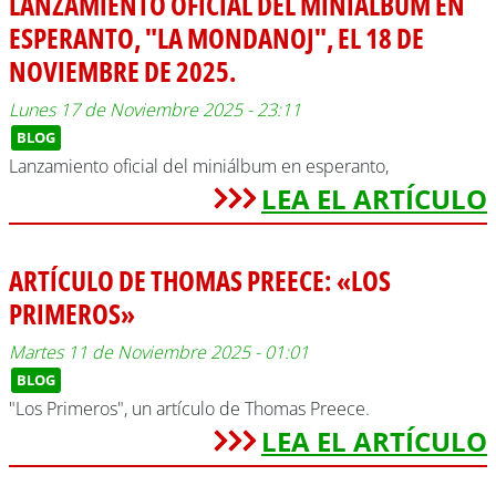
LANZAMIENTO OFICIAL DEL MINIÁLBUM EN
ESPERANTO, "LA MONDANOJ", EL 18 DE
NOVIEMBRE DE 2025.
Lunes 17 de Noviembre 2025 - 23:11
BLOG
Lanzamiento oficial del miniálbum en esperanto,
LEA EL ARTÍCULO
ARTÍCULO DE THOMAS PREECE: «LOS
PRIMEROS»
Martes 11 de Noviembre 2025 - 01:01
BLOG
"Los Primeros", un artículo de Thomas Preece.
LEA EL ARTÍCULO