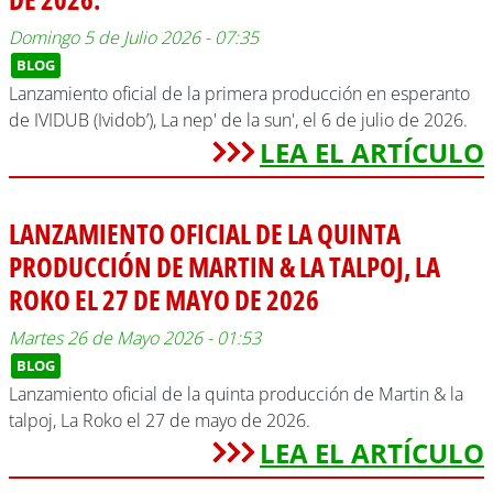
Domingo 5 de Julio 2026 - 07:35
BLOG
Lanzamiento oficial de la primera producción en esperanto
de IVIDUB (Ividob’), La nep' de la sun', el 6 de julio de 2026.
LEA EL ARTÍCULO
LANZAMIENTO OFICIAL DE LA QUINTA
PRODUCCIÓN DE MARTIN & LA TALPOJ, LA
ROKO EL 27 DE MAYO DE 2026
Martes 26 de Mayo 2026 - 01:53
BLOG
Lanzamiento oficial de la quinta producción de Martin & la
talpoj, La Roko el 27 de mayo de 2026.
LEA EL ARTÍCULO