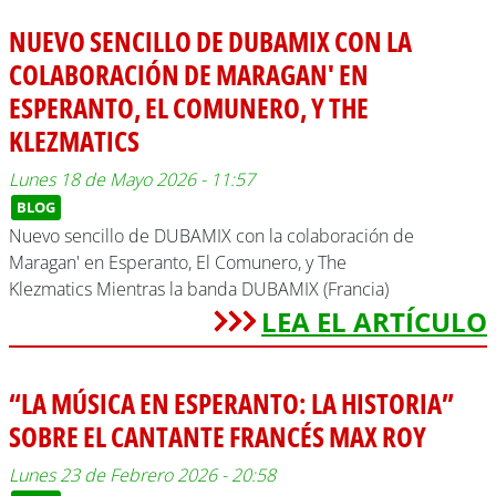
NUEVO SENCILLO DE DUBAMIX CON LA
COLABORACIÓN DE MARAGAN' EN
ESPERANTO, EL COMUNERO, Y THE
KLEZMATICS
Lunes 18 de Mayo 2026 - 11:57
BLOG
Nuevo sencillo de DUBAMIX con la colaboración de
Maragan' en Esperanto, El Comunero, y The
Klezmatics Mientras la banda DUBAMIX (Francia)
LEA EL ARTÍCULO
“LA MÚSICA EN ESPERANTO: LA HISTORIA”
SOBRE EL CANTANTE FRANCÉS MAX ROY
Lunes 23 de Febrero 2026 - 20:58