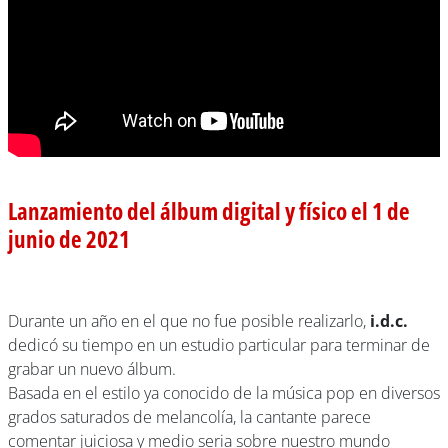
Lanzamiento del álbum digital y físico el 1 de
junio de 2021
Durante un año en el que no fue posible realizarlo,
i.d.c.
dedicó su tiempo en un estudio particular para terminar de
grabar un nuevo álbum.
Basada en el estilo ya conocido de la música pop en diversos
grados saturados de melancolía, la cantante parece
comentar juiciosa y medio seria sobre nuestro mundo