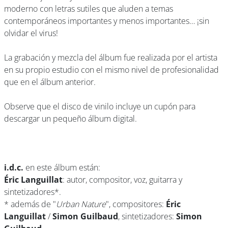
moderno con letras sutiles que aluden a temas
contemporáneos importantes y menos importantes… ¡sin
olvidar el virus!
La grabación y mezcla del álbum fue realizada por el artista
en su propio estudio con el mismo nivel de profesionalidad
que en el álbum anterior.
Observe que el disco de vinilo incluye un cupón para
descargar un pequeño álbum digital.
i.d.c.
en este álbum están:
Éric Languillat
: autor, compositor, voz, guitarra y
sintetizadores*.
* además de "
Urban Nature
", compositores:
Éric
Languillat
/
Simon Guilbaud
, sintetizadores:
Simon