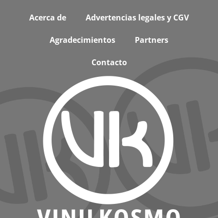
Footer
Acerca de
Advertencias legales y CGV
Agradecimientos
Partners
Contacto