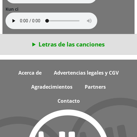
Kun ci
Letras de las canciones
Footer
Acerca de
Advertencias legales y CGV
Agradecimientos
Partners
Contacto