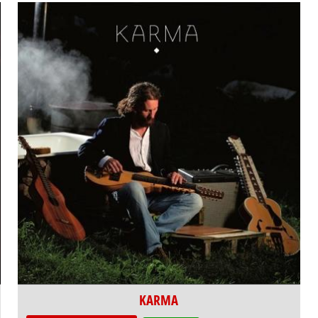
KARMA