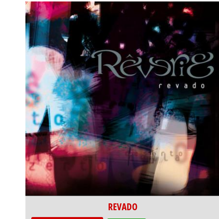
REVADO