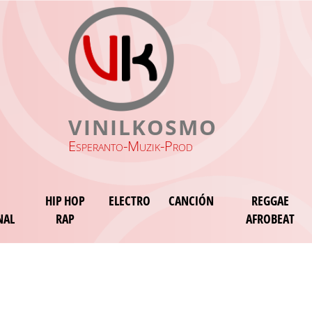
VINILKOSMO
Esperanto-Muzik-Prod
HIP HOP
ELECTRO
CANCIÓN
REGGAE
NAL
RAP
AFROBEAT