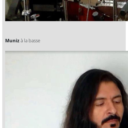
Muniz
à la basse