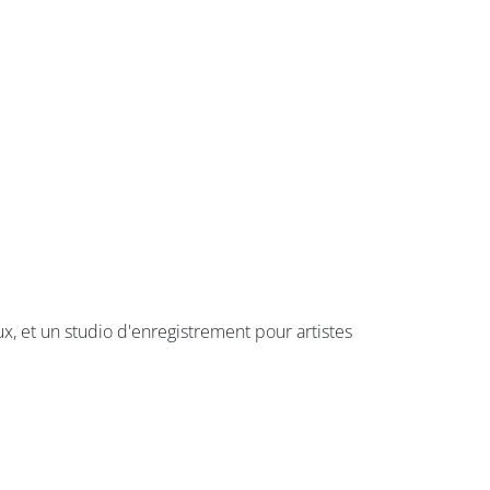
, et un studio d'enregistrement pour artistes