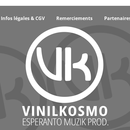
Infos légales & CGV
Remerciements
Partenaire