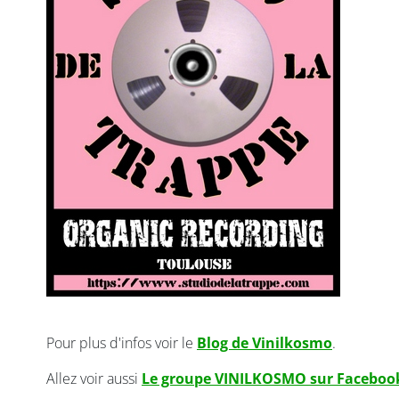
Pour plus d'infos voir le
Blog de Vinilkosmo
.
Allez voir aussi
Le groupe VINILKOSMO sur Faceboo