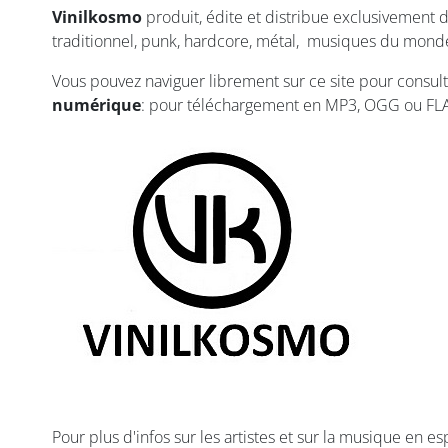
Vinilkosmo
produit, édite et distribue exclusivement d
traditionnel, punk, hardcore, métal, musiques du monde, 
Vous pouvez naviguer librement sur ce site pour consulte
numérique
: pour téléchargement en MP3, OGG ou FLA
Pour plus d'infos sur les artistes et sur la musique en e