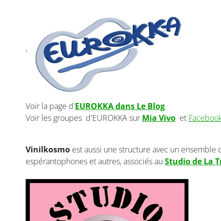
'
Voir la page d'
EUROKKA dans Le Blog
Voir les groupes d'EUROKKA sur
Mia Vivo
et
Faceboo
Vinilkosmo
est aussi une structure avec un ensemble d
espérantophones et autres, associés au
Studio de La 