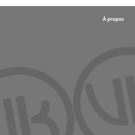
Footer
À propos