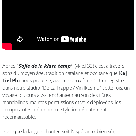
Après "
Sojle de la klara temp'
" (vkkd 32) c'est a travers
sons du moyen âge, tradition catalane et occitane que
Kaj
Tiel Plu
nous propose, avec ce deuxième CD, enregistré
dans notre studio "De La Trappe / Vinilkosmo" cette fois, un
voyage toujours aussi enchanteur au son des flûtes,
mandolines, maintes percussions et voix déployées, les
composantes même de ce style immédiatement
reconnaissable.
Bien que la langue chantée soit l'espéranto, bien sûr, la