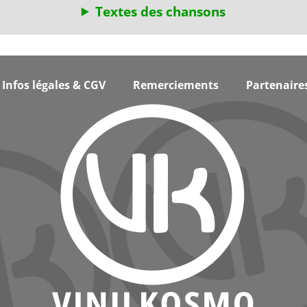
Textes des chansons
Infos légales & CGV
Remerciements
Partenaire