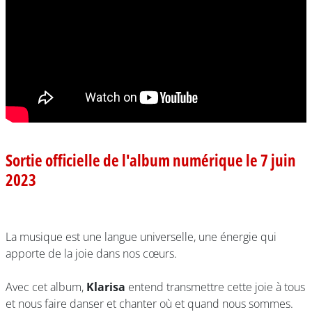
Sortie officielle de l'album numérique le 7 juin
2023
La musique est une langue universelle, une énergie qui
apporte de la joie dans nos cœurs.
Avec cet album,
Klarisa
entend transmettre cette joie à tous
et nous faire danser et chanter où et quand nous sommes.