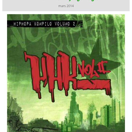
mars 2014