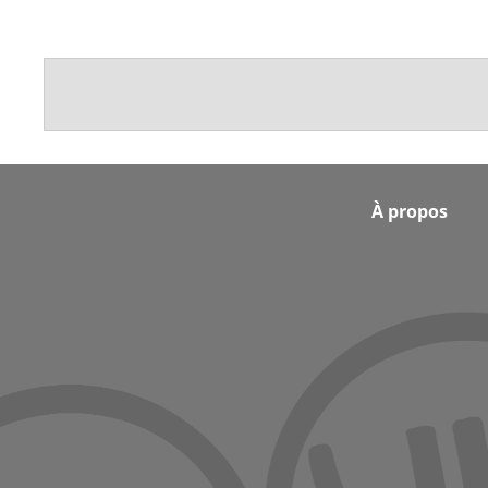
Footer
À propos