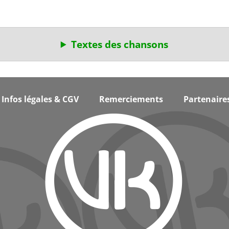
Textes des chansons
Infos légales & CGV
Remerciements
Partenaire