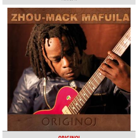
ORIGINOJ