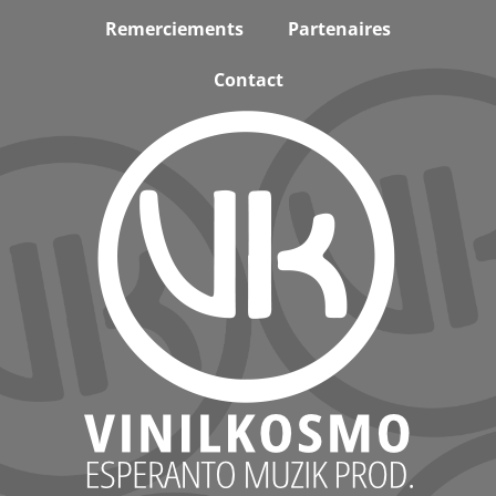
Remerciements
Partenaires
Contact