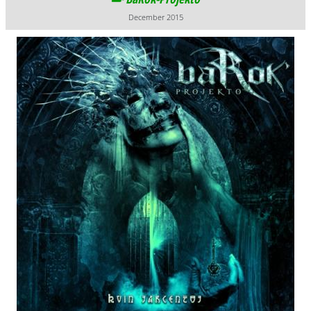
December 2015