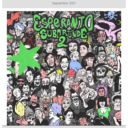
September 2021