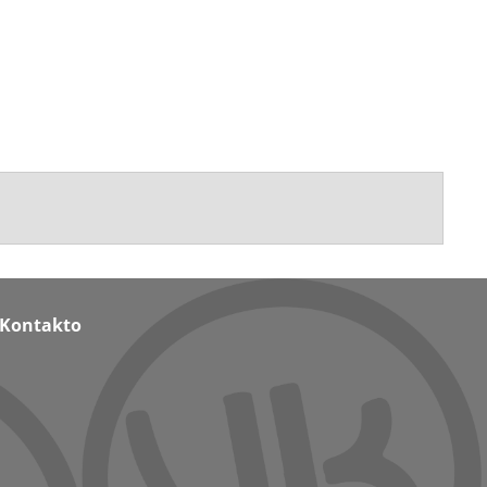
Kontakto