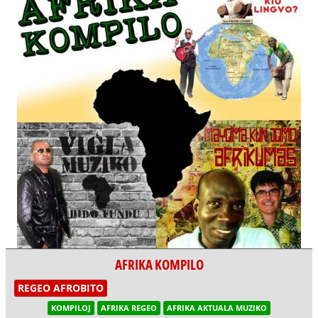
AFRIKA KOMPILO
REGEO AFROBITO
KOMPILOJ
AFRIKA REGEO
AFRIKA AKTUALA MUZIKO