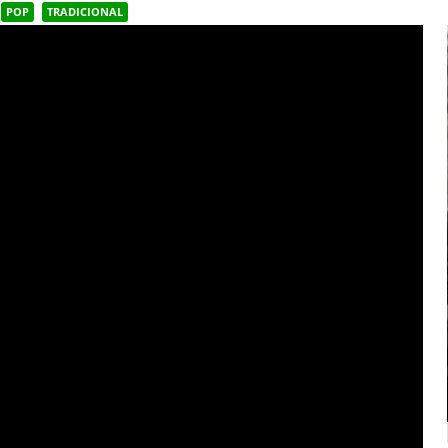
POP
TRADICIONAL