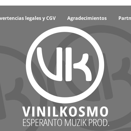
vertencias legales y CGV
Agradecimientos
Partn