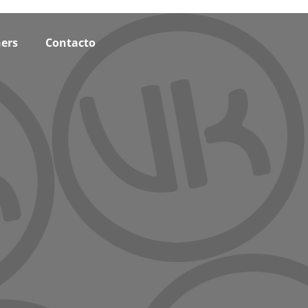
ers
Contacto