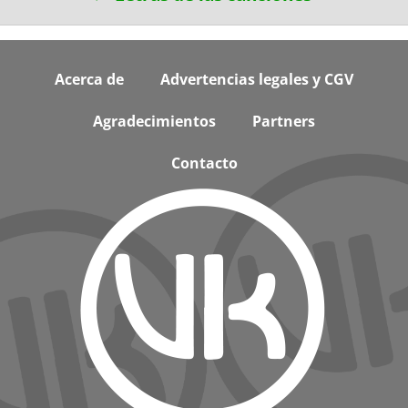
Footer
Acerca de
Advertencias legales y CGV
Agradecimientos
Partners
Contacto