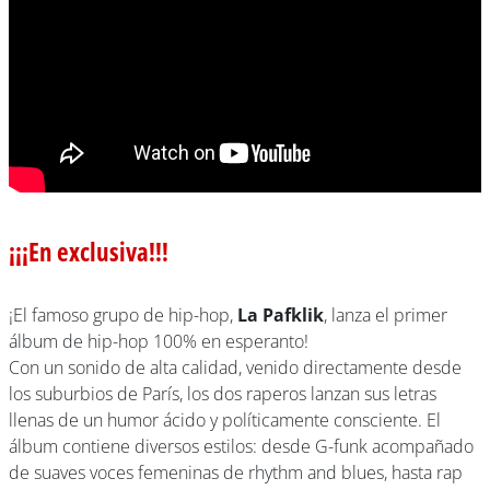
¡¡¡En exclusiva!!!
¡El famoso grupo de hip-hop,
La Pafklik
, lanza el primer
álbum de hip-hop 100% en esperanto!
Con un sonido de alta calidad, venido directamente desde
los suburbios de París, los dos raperos lanzan sus letras
llenas de un humor ácido y políticamente consciente. El
álbum contiene diversos estilos: desde G-funk acompañado
de suaves voces femeninas de rhythm and blues, hasta rap