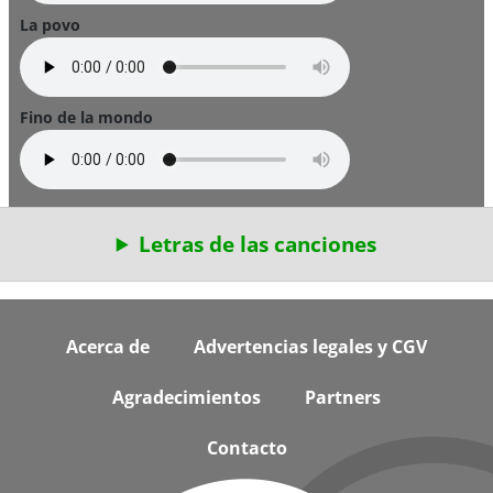
La povo
Fino de la mondo
Letras de las canciones
Footer
Acerca de
Advertencias legales y CGV
Agradecimientos
Partners
Contacto