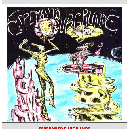
ESPERANTO SUBGRUNDE