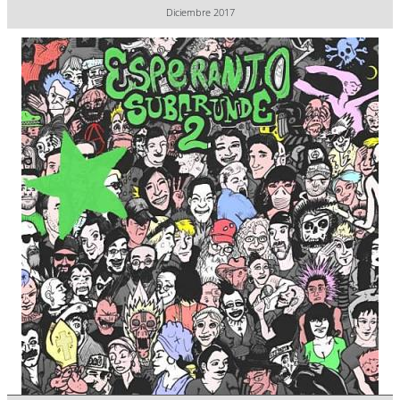
Diciembre 2017