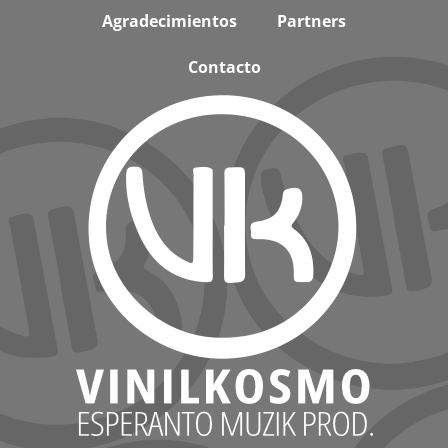
Agradecimientos
Partners
Contacto