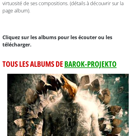
virtuosité de ses compositions. (détails à découvrir sur la
page album).
Cliquez sur les albums pour les écouter ou les
télécharger.
TOUS LES ALBUMS DE
BAROK-PROJEKTO