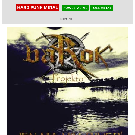
HARD PUNK MÉTAL
POWER MÉTAL
FOLK MÉTAL
juillet 2016