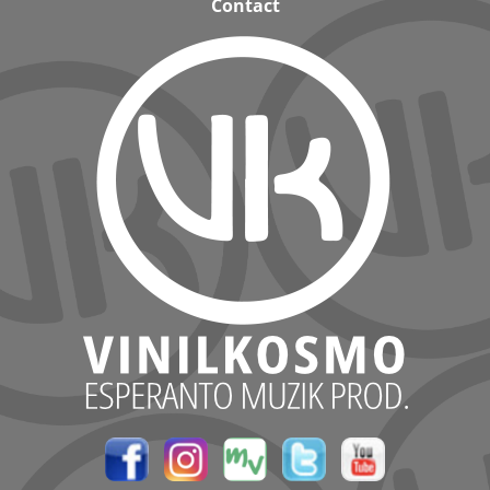
Contact