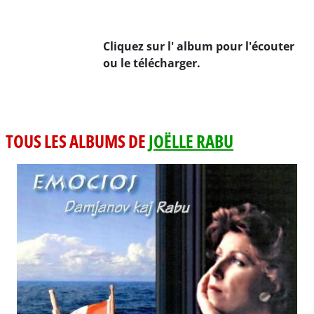
Cliquez sur l' album pour l'écouter
ou le télécharger.
TOUS LES ALBUMS DE
JOËLLE RABU