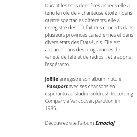
Durant les trois dernières années elle a
tenu le rôle de « chanteuse étoile » dans
quatre spectacles différents, elle a
enregistré des CD, fait des concerts dans
plusieurs provinces canadiennes et dans
divers états des États-Unis. Elle est
apparue dans des programmes de
variété de télé et de radios… et a appris
l’espéranto.
Joëlle
enregistre son album intitulé
Passport
avec ses chansons en
espéranto au studio Goldrush Recording
Company à Vancouver, parution en
1985.
Découvrez vite l'album
Emocioj
.