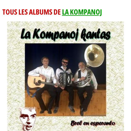
TOUS LES ALBUMS DE
LA KOMPANOJ