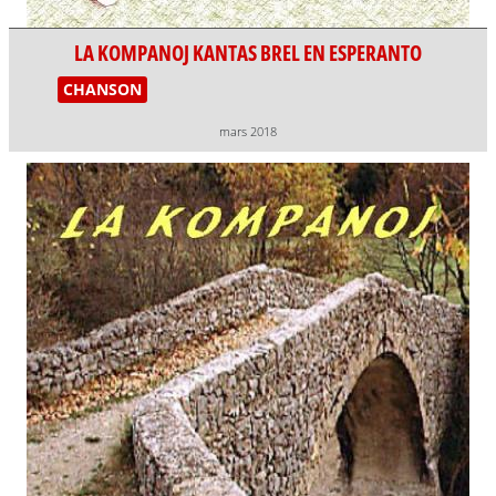
LA KOMPANOJ KANTAS BREL EN ESPERANTO
CHANSON
mars 2018