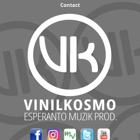
Contact