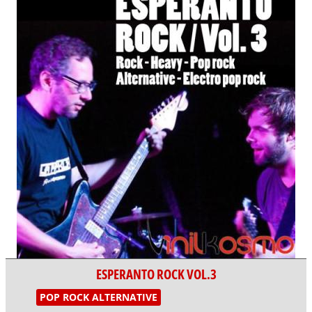
ESPERANTO ROCK VOL.3
POP ROCK ALTERNATIVE