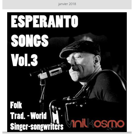
janvier 2018