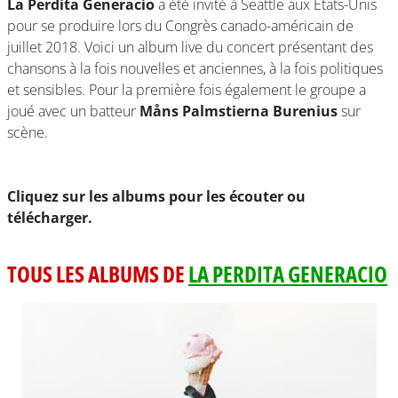
La Perdita Generacio
a été invité à Seattle aux États-Unis
pour se produire lors du Congrès canado-américain de
juillet 2018. Voici un album live du concert présentant des
chansons à la fois nouvelles et anciennes, à la fois politiques
et sensibles. Pour la première fois également le groupe a
joué avec un batteur
Måns Palmstierna Burenius
sur
scène.
Cliquez sur les albums pour les écouter ou
télécharger.
TOUS LES ALBUMS DE
LA PERDITA GENERACIO