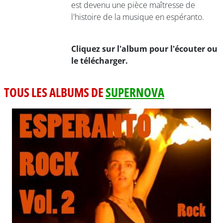
est devenu une pièce maîtresse de
l'histoire de la musique en espéranto.
Cliquez sur l'album pour l'écouter ou
le télécharger.
TOUS LES ALBUMS DE
SUPERNOVA