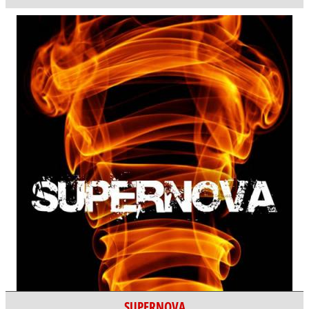
SUPERNOVA