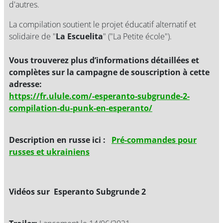
d'autres.
La compilation soutient le projet éducatif alternatif et
solidaire de "
La Escuelita
" ("La Petite école").
Vous trouverez plus d’informations détaillées et
complètes sur la campagne de souscription à cette
adresse:
https://fr.ulule.com/-esperanto-subgrunde-2-
compilation-du-punk-en-esperanto/
Description en russe ici :
Pré-commandes pour
russes et ukrainiens
Vidéos sur Esperanto Subgrunde 2