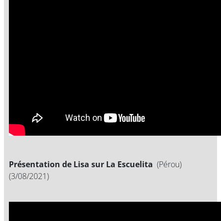
Présentation de Lisa sur La Escuelita
(Pérou)
(3/08/2021)