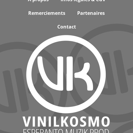
Remerciements
Partenaires
Contact