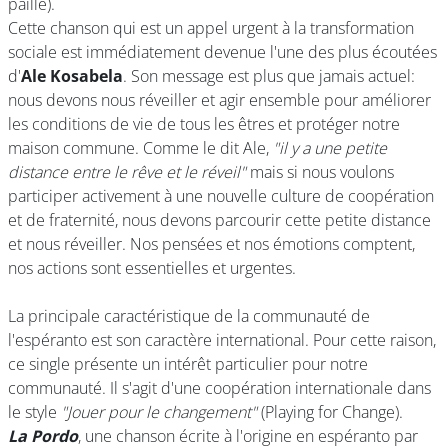
paille).
Cette chanson qui est un appel urgent à la transformation
sociale est immédiatement devenue l'une des plus écoutées
d'
Ale Kosabela
. Son message est plus que jamais actuel:
nous devons nous réveiller et agir ensemble pour améliorer
les conditions de vie de tous les êtres et protéger notre
maison commune. Comme le dit Ale,
"il y a une petite
distance entre le rêve et le réveil"
mais si nous voulons
participer activement à une nouvelle culture de coopération
et de fraternité, nous devons parcourir cette petite distance
et nous réveiller. Nos pensées et nos émotions comptent,
nos actions sont essentielles et urgentes.
La principale caractéristique de la communauté de
l'espéranto est son caractère international. Pour cette raison,
ce single présente un intérêt particulier pour notre
communauté. Il s'agit d'une coopération internationale dans
le style
"Jouer pour le changement"
(Playing for Change).
La Pordo
, une chanson écrite à l'origine en espéranto par