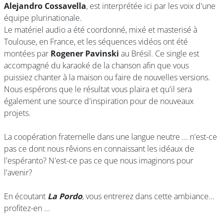
Alejandro Cossavella
, est interprétée ici par les voix d'une
équipe plurinationale.
Le matériel audio a été coordonné, mixé et masterisé à
Toulouse, en France, et les séquences vidéos ont été
montées par
Rogener Pavinski
au Brésil. Ce single est
accompagné du karaoké de la chanson afin que vous
puissiez chanter à la maison ou faire de nouvelles versions.
Nous espérons que le résultat vous plaira et qu'il sera
également une source d'inspiration pour de nouveaux
projets.
La coopération fraternelle dans une langue neutre ... n'est-ce
pas ce dont nous rêvions en connaissant les idéaux de
l'espéranto? N'est-ce pas ce que nous imaginons pour
l'avenir?
En écoutant
La Pordo
, vous entrerez dans cette ambiance...
profitez-en ...