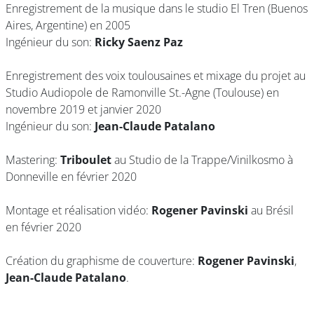
Enregistrement de la musique dans le studio El Tren (Buenos
Aires, Argentine) en 2005
Ingénieur du son:
Ricky Saenz Paz
Enregistrement des voix toulousaines et mixage du projet au
Studio Audiopole de Ramonville St.-Agne (Toulouse) en
novembre 2019 et janvier 2020
Ingénieur du son:
Jean-Claude Patalano
Mastering:
Triboulet
au Studio de la Trappe/Vinilkosmo à
Donneville en février 2020
Montage et réalisation vidéo:
Rogener Pavinski
au Brésil
en février 2020
Création du graphisme de couverture:
Rogener Pavinski
,
Jean-Claude Patalano
.