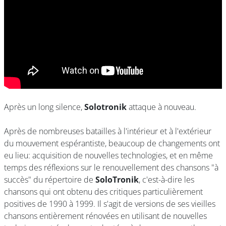
Après un long silence,
Solotronik
attaque à nouveau.
Après de nombreuses batailles à l'intérieur et à l'extérieur
du mouvement espérantiste, beaucoup de changements ont
eu lieu: acquisition de nouvelles technologies, et en même
temps des réflexions sur le renouvellement des chansons "à
succès" du répertoire de
SoloTronik
, c'est-à-dire les
chansons qui ont obtenu des critiques particulièrement
positives de 1990 à 1999. Il s'agit de versions de ses vieilles
chansons entièrement rénovées en utilisant de nouvelles