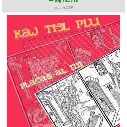
octobre 2009