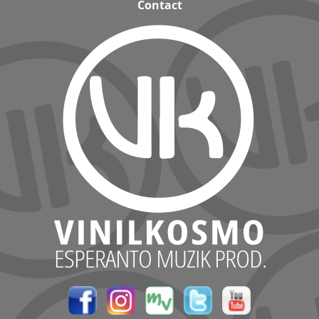
Contact