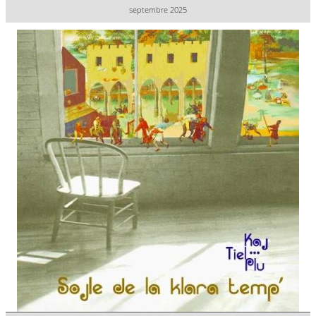
septembre 2025