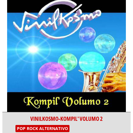
VINILKOSMO-KOMPIL' VOLUMO 2
POP ROCK ALTERNATIVO