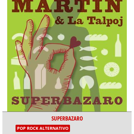
SUPERBAZARO
POP ROCK ALTERNATIVO