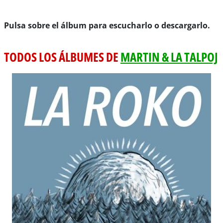
Pulsa sobre el álbum para escucharlo o descargarlo.
TODOS LOS ÁLBUMES DE
MARTIN & LA TALPOJ