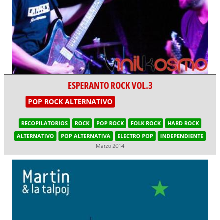
ESPERANTO ROCK VOL.3
POP ROCK ALTERNATIVO
RECOPILATORIOS
ROCK
POP ROCK
FOLK ROCK
HARD ROCK
ALTERNATIVO
POP ALTERNATIVA
ELECTRO POP
INDEPENDIENTE
Marzo 2014