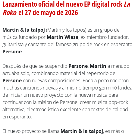
Lanzamiento oficial del nuevo EP digital rock
La
Roko
el 27 de mayo de 2026
Martin & la talpoj
(Martin y los topos) es un grupo de
música fundado por
Martin Wiese
, ex miembro fundador,
guitarrista y cantante del famoso grupo de rock en esperanto
Persone
.
Después de que se suspendió
Persone
,
Martin
a menudo
actuaba solo, combinando material del repertorio de
Persone
con nuevas composiciones. Poco a poco nacieron
muchas canciones nuevas y al mismo tiempo germinó la idea
de iniciar un nuevo proyecto con la nueva música para
continuar con la misión de Persone: crear música pop-rock
alternativa, electroacústica excelente con textos de calidad
en esperanto.
El nuevo proyecto se llama
Martin & la talpoj
, es más o