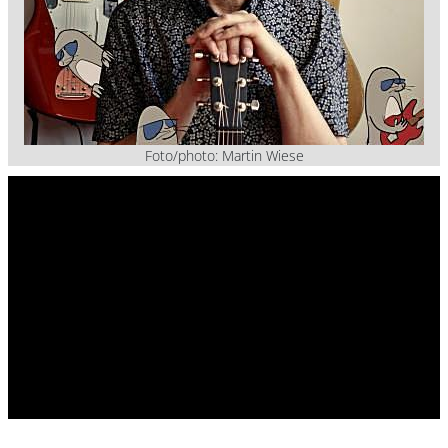
Foto/photo: Martin Wiese