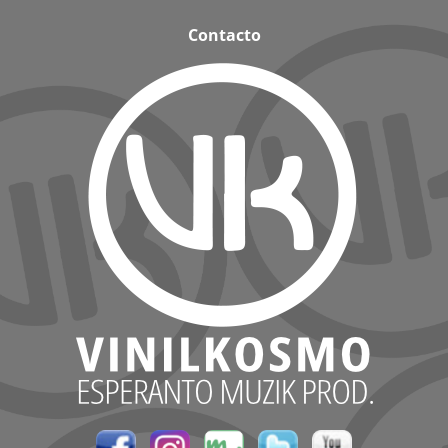
Contacto