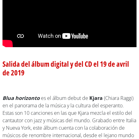
Salida del álbum digital y del CD el 19 de avril
de 2019
Blua horizonto
es el álbum debut de
Kjara
(Chiara Raggi)
en el panorama de la música y la cultura del esperanto.
Estas son 10 canciones en las que Kjara mezcla el estilo del
cantautor con jazz y músicas del mundo. Grabado entre Italia
y Nueva York, este álbum cuenta con la colaboración de
músicos de renombre internacional, desde el lejano mundo