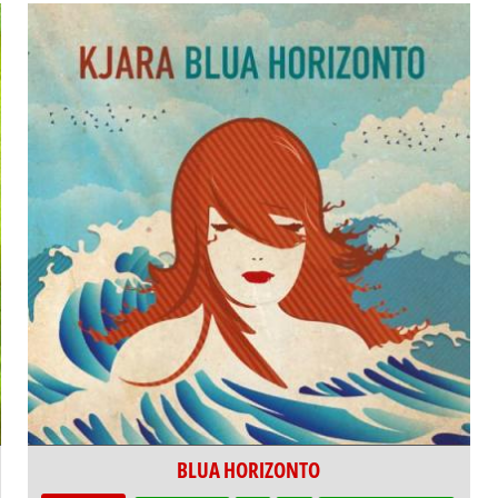
BLUA HORIZONTO