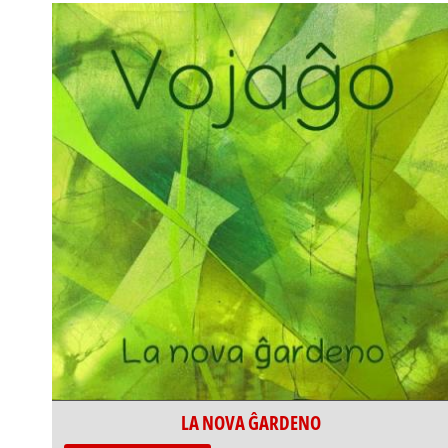
LA NOVA ĜARDENO