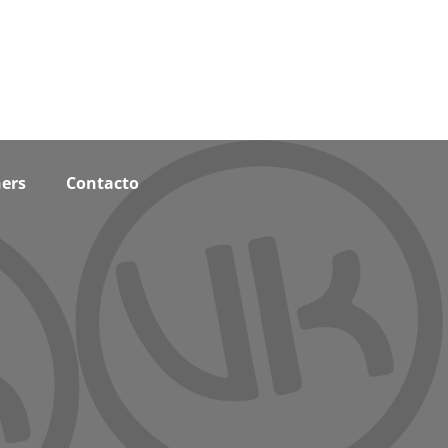
ers
Contacto