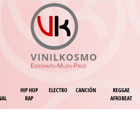
VINILKOSMO
Esperanto-Muzik-Prod
HIP HOP
ELECTRO
CANCIÓN
REGGAE
NAL
RAP
AFROBEAT