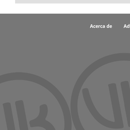
Footer
Acerca de
Ad