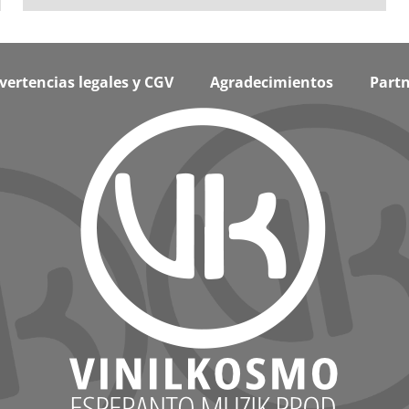
vertencias legales y CGV
Agradecimientos
Partn