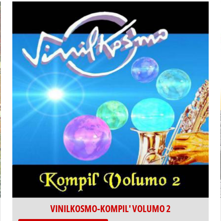
VINILKOSMO-KOMPIL' VOLUMO 2