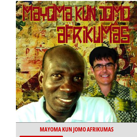
MAYOMA KUN JOMO AFRIKUMAS