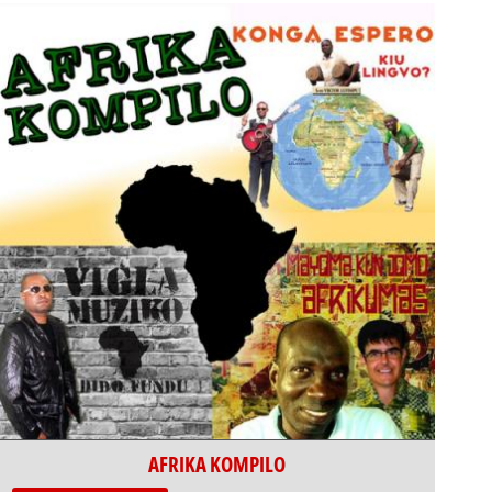
AFRIKA KOMPILO