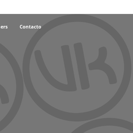
ers
Contacto