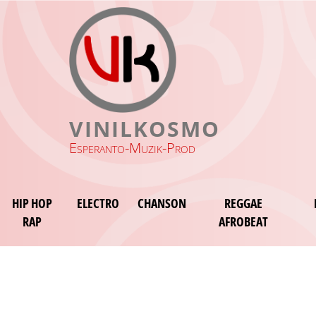
VINILKOSMO
Esperanto-Muzik-Prod
HIP HOP
ELECTRO
CHANSON
REGGAE
RAP
AFROBEAT