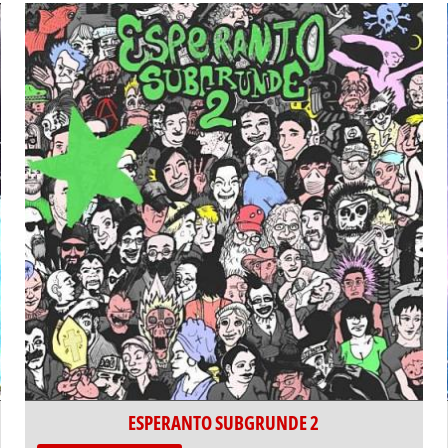
ESPERANTO SUBGRUNDE 2