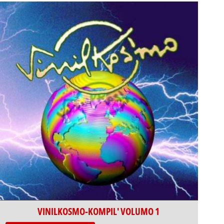
VINILKOSMO-KOMPIL' VOLUMO 1