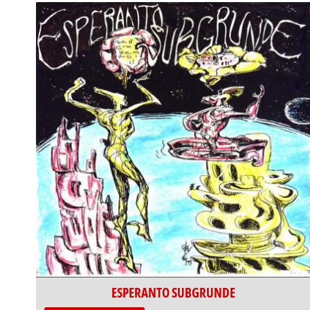
ESPERANTO SUBGRUNDE