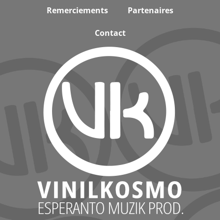
Remerciements
Partenaires
Contact