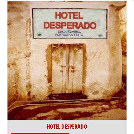
HOTEL DESPERADO