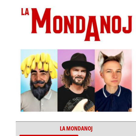
LA MONDANOJ