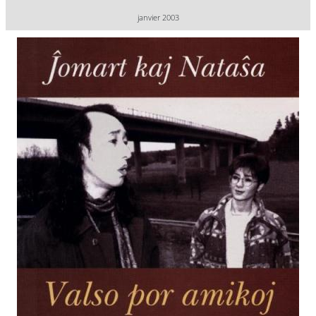
janvier 2003