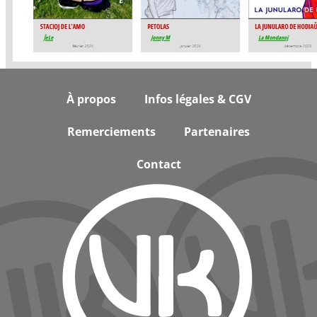
Footer
À propos
Infos légales & CGV
Remerciements
Partenaires
Contact