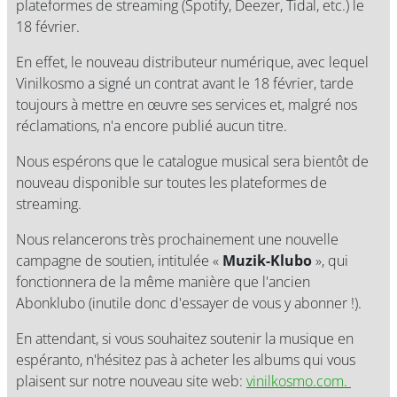
plateformes de streaming (Spotify, Deezer, Tidal, etc.) le
18 février.
En effet, le nouveau distributeur numérique, avec lequel
Vinilkosmo a signé un contrat avant le 18 février, tarde
toujours à mettre en œuvre ses services et, malgré nos
réclamations, n'a encore publié aucun titre.
Nous espérons que le catalogue musical sera bientôt de
nouveau disponible sur toutes les plateformes de
streaming.
Nous relancerons très prochainement une nouvelle
campagne de soutien, intitulée «
Muzik-Klubo
», qui
fonctionnera de la même manière que l'ancien
Abonklubo (inutile donc d'essayer de vous y abonner !).
En attendant, si vous souhaitez soutenir la musique en
espéranto, n'hésitez pas à acheter les albums qui vous
plaisent sur notre nouveau site web:
vinilkosmo.com.