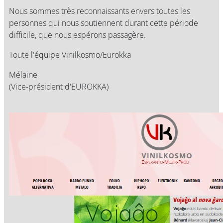
Nous sommes très reconnaissants envers toutes les
personnes qui nous soutiennent durant cette période
difficile, que nous espérons passagère.
Toute l'équipe Vinilkosmo/Eurokka
Mélaine
(Vice-président d'EUROKKA)