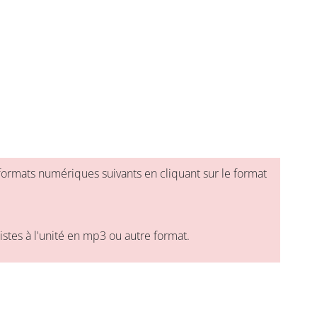
formats numériques suivants en cliquant sur le format
tes à l'unité en mp3 ou autre format.