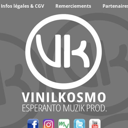
Infos légales & CGV
Remerciements
Partenaire