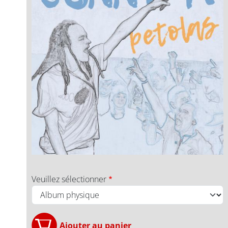
Veuillez sélectionner