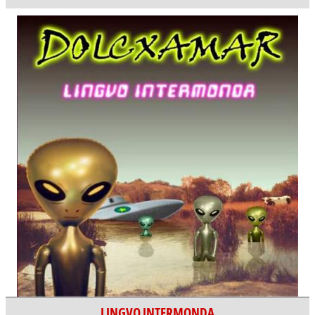
LINGVO INTERMONDA